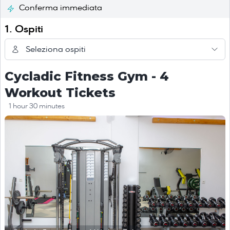
Conferma immediata
1. Ospiti
Seleziona ospiti
Cycladic Fitness Gym - 4
Workout Tickets
1 hour 30 minutes